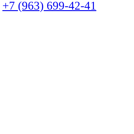
+7 (963) 699-42-41