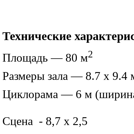
Технические характери
2
Площадь — 80 м
Размеры зала — 8.7 х 9.4 
Циклорама — 6 м (ширина
Сцена - 8,7 х 2,5