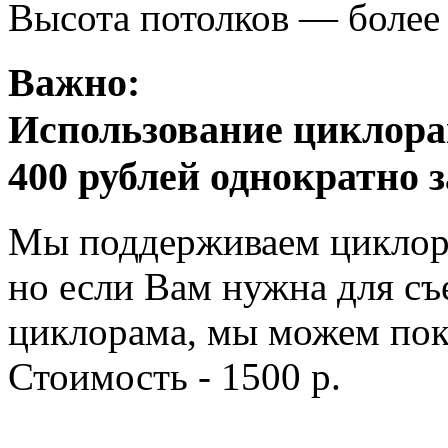
Высота потолков — более
Важно:
Использование циклора
400 рублей однократно з
Мы поддерживаем циклора
но если Вам нужна для 
циклорама, мы можем покр
Стоимость - 1500 р.