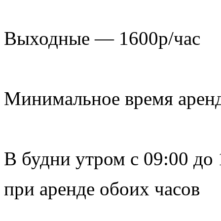
Выходные —
1600р/час
Минимальное время арен
В будни утром с 09:00 до
при аренде обоих часов