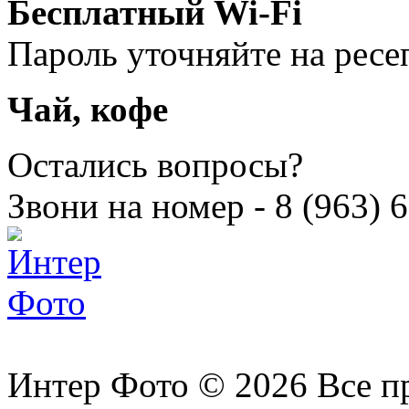
Бесплатный Wi-Fi
Пароль уточняйте на рес
Чай, кофе
Остались вопросы?
Звони на номер -
8 (963) 
Интер Фото © 2026 Все п