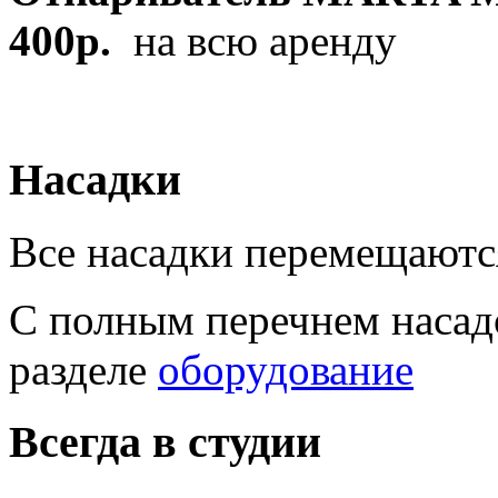
400р.
на всю аренду
Насадки
Все насадки перемещаютс
С полным перечнем насад
разделе
оборудование
Всегда в студии