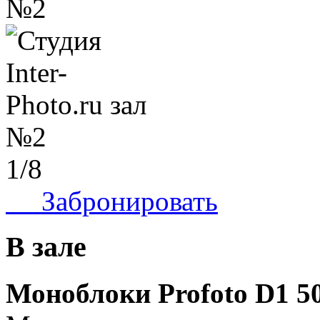
1
/8
Забронировать
В зале
Моноблоки Profoto D1 5