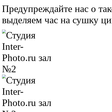
Предупреждайте нас о та
выделяем час на сушку ц