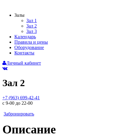
Залы
Зал 1
Зал 2
Зал 3
Календарь
Правила и цены
Оборудование
Контакты
Личный кабинет
Зал 2
+7 (963) 699-42-41
с 9-00 до 22-00
Забронировать
Описание