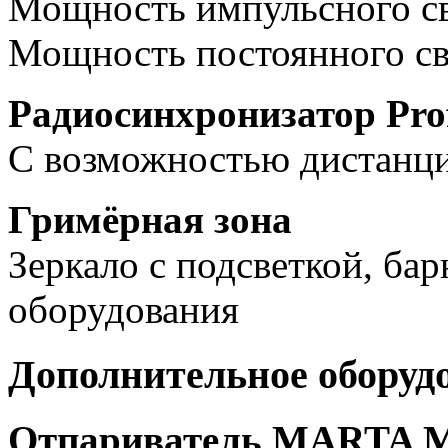
Мощность импульсного с
Мощность постоянного с
Радиосинхронизатор Pro
С возможностью дистанц
Гримёрная зона
Зеркало с подсветкой, бар
оборудования
Дополнительное оборуд
Отпариватель MARTA M